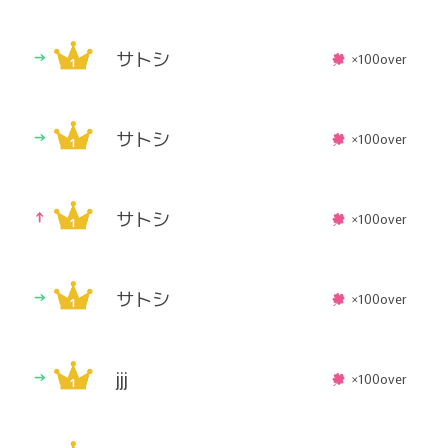
サトシ
×100over
サトシ
×100over
サトシ
×100over
サトシ
×100over
jjj
×100over