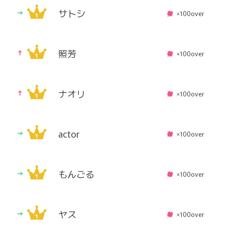
サトシ
×100over
照芳
×100over
ナオリ
×100over
actor
×100over
もんごる
×100over
ヤス
×100over