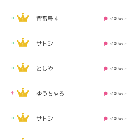
背番号 4
×100over
サトシ
×100over
としや
×100over
ゆうちゃろ
×100over
サトシ
×100over