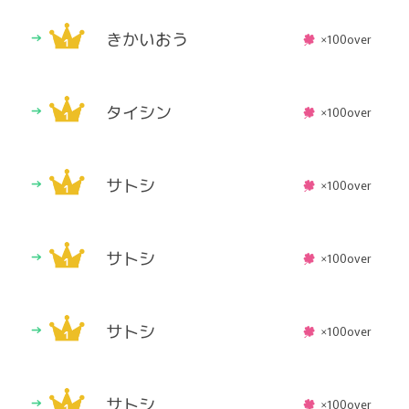
きかいおう
×100over
タイシン
×100over
サトシ
×100over
サトシ
×100over
サトシ
×100over
サトシ
×100over