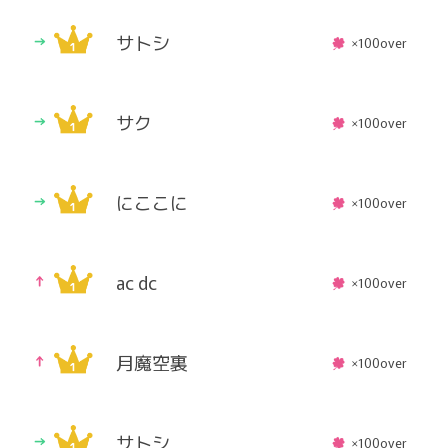
サトシ
×100over
サク
×100over
にここに
×100over
ac dc
×100over
月魔空裏
×100over
サトシ
×100over