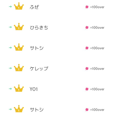
ふぜ
×100over
ひらきち
×100over
サトシ
×100over
ケレップ
×100over
YO1
×100over
サトシ
×100over