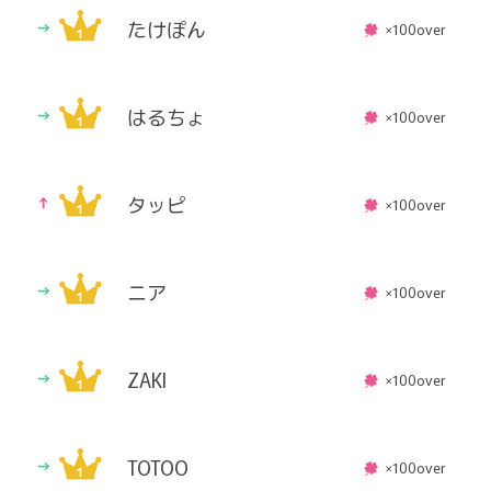
たけぽん
×100over
はるちょ
×100over
タッピ
×100over
ニア
×100over
ZAKI
×100over
TOTOO
×100over