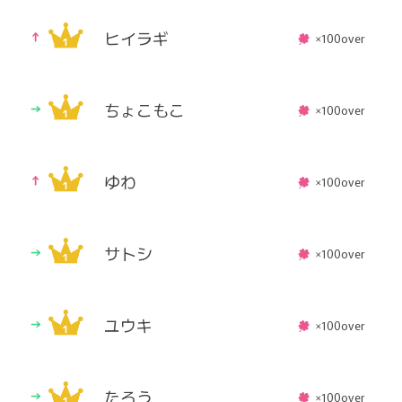
ヒイラギ
×100over
ちょこもこ
×100over
ゆわ
×100over
サトシ
×100over
ユウキ
×100over
たろう
×100over