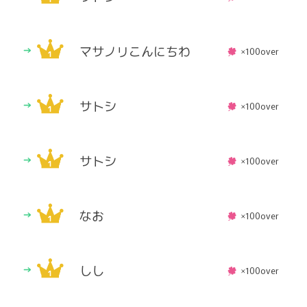
マサノリこんにちわ
×100over
サトシ
×100over
サトシ
×100over
なお
×100over
しし
×100over