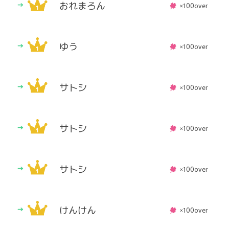
おれまろん
×100over
ゆう
×100over
サトシ
×100over
サトシ
×100over
サトシ
×100over
けんけん
×100over