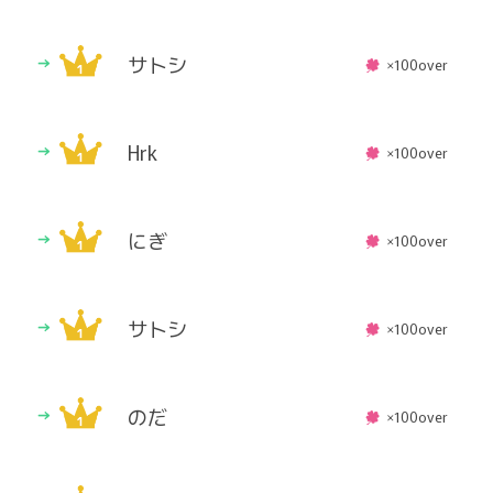
サトシ
×100over
Hrk
×100over
にぎ
×100over
サトシ
×100over
のだ
×100over