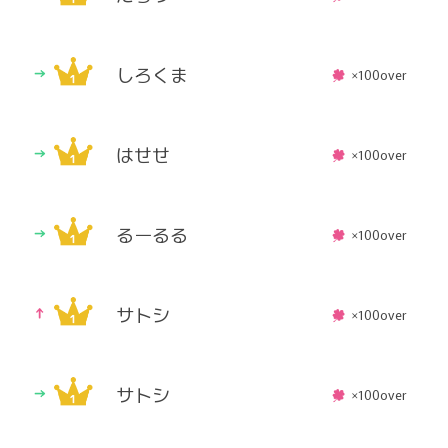
しろくま
×100over
はせせ
×100over
るーるる
×100over
サトシ
×100over
サトシ
×100over