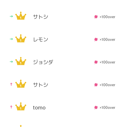
サトシ
×100over
レモン
×100over
ジョシダ
×100over
サトシ
×100over
tomo
×100over