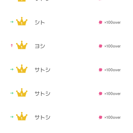
シト
×100over
ヨシ
×100over
サトシ
×100over
サトシ
×100over
サトシ
×100over