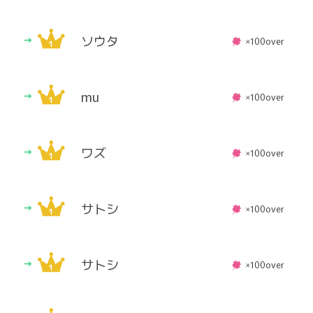
ソウタ
×100over
mu
×100over
ワズ
×100over
サトシ
×100over
サトシ
×100over