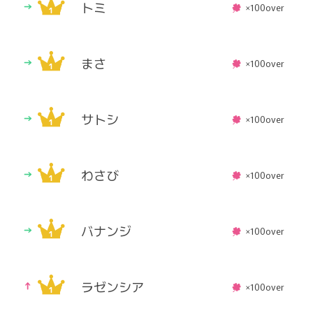
トミ
×100over
まさ
×100over
サトシ
×100over
わさび
×100over
バナンジ
×100over
ラゼンシア
×100over