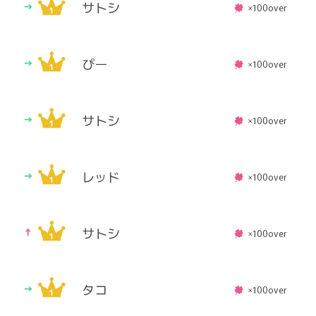
サトシ
×100over
ぴー
×100over
サトシ
×100over
レッド
×100over
サトシ
×100over
タコ
×100over