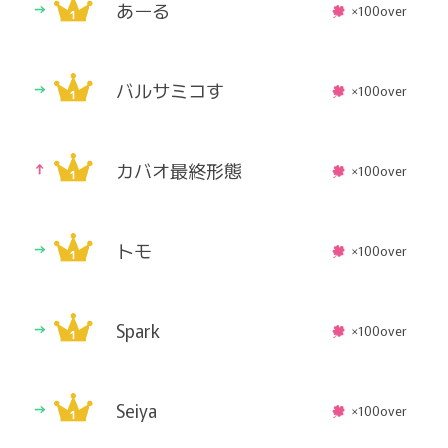
あーる
×100over
バルサミコす
×100over
カバオ最終形態
×100over
トモ
×100over
Spark
×100over
Seiya
×100over