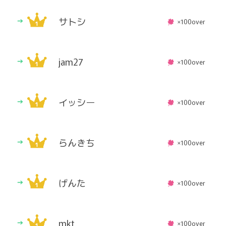
サトシ
×100over
jam27
×100over
イッシー
×100over
らんきち
×100over
げんた
×100over
mkt
×100over