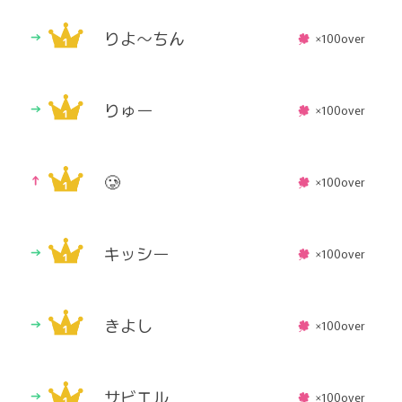
りよ〜ちん
×100over
りゅー
×100over
🥲
×100over
キッシー
×100over
きよし
×100over
サビエル
×100over