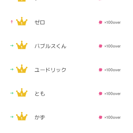
ゼロ
×100over
バブルスくん
×100over
ユードリック
×100over
とも
×100over
かず
×100over