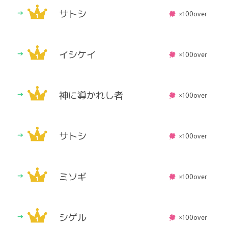
サトシ
×100over
イシケイ
×100over
神に導かれし者
×100over
サトシ
×100over
ミソギ
×100over
シゲル
×100over