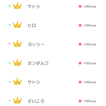
サトシ
×100over
ヒロ
×100over
ヨッシー
×100over
ガンダルフ
×100over
サトシ
×100over
さいころ
×100over