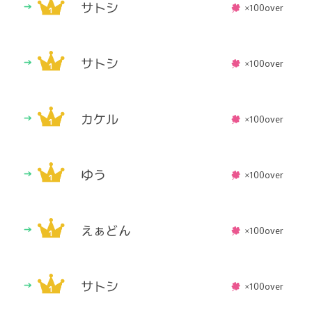
サトシ
×100over
サトシ
×100over
カケル
×100over
ゆう
×100over
えぁどん
×100over
サトシ
×100over