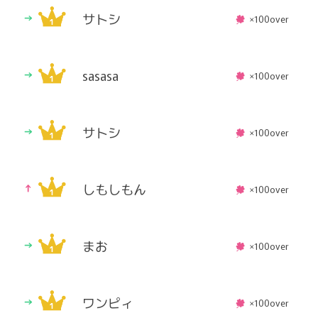
サトシ
×100over
sasasa
×100over
サトシ
×100over
しもしもん
×100over
まお
×100over
ワンピィ
×100over