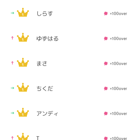
しらす
×100over
ゆずはる
×100over
まさ
×100over
ちくだ
×100over
アンディ
×100over
T
×100over