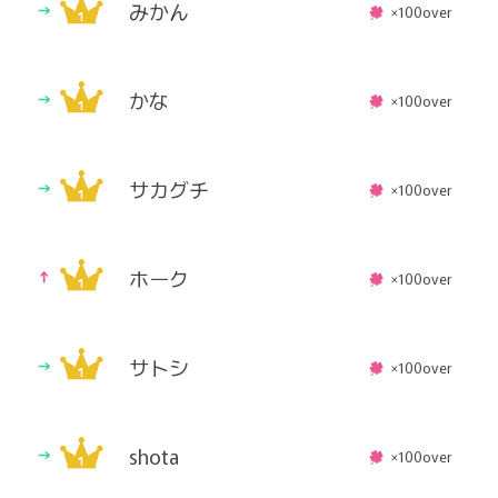
みかん
×100over
かな
×100over
サカグチ
×100over
ホーク
×100over
サトシ
×100over
shota
×100over