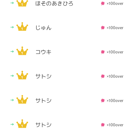
ほそのあきひろ
×100over
じゅん
×100over
コウキ
×100over
サトシ
×100over
サトシ
×100over
サトシ
×100over