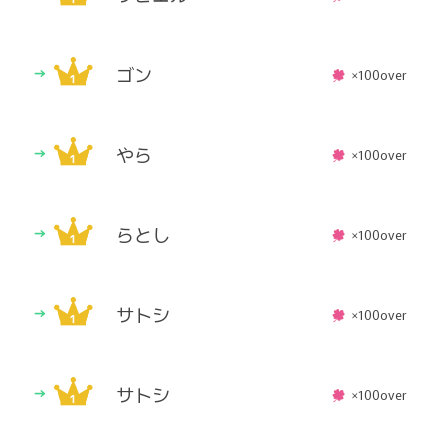
ゴン
×100over
やら
×100over
らとし
×100over
サトシ
×100over
サトシ
×100over