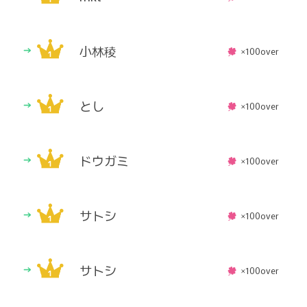
小林稜
×100over
とし
×100over
ドウガミ
×100over
サトシ
×100over
サトシ
×100over